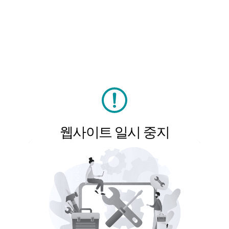
웹사이트 일시 중지