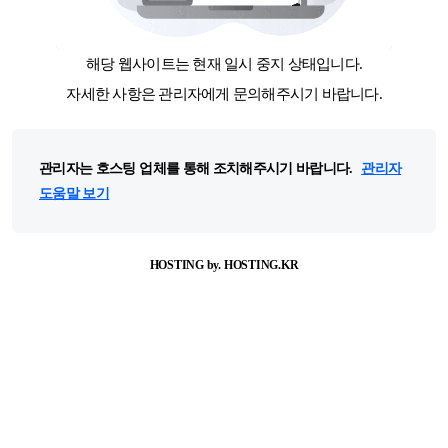
해당 웹사이트는 현재 일시 중지 상태입니다.
자세한 사항은 관리자에게 문의해주시기 바랍니다.
관리자는 호스팅 업체를 통해 조치해주시기 바랍니다.
관리자
도움말 보기
HOSTING by. HOSTING.KR